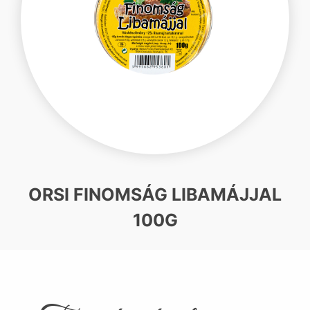
ORSI FINOMSÁG LIBAMÁJJAL
100G