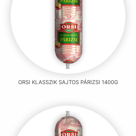
ORSI KLASSZIK SAJTOS PÁRIZSI 1400G