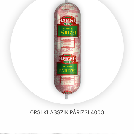
ORSI KLASSZIK PÁRIZSI 400G