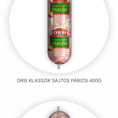
ORSI KLASSZIK SAJTOS PÁRIZSI 400G