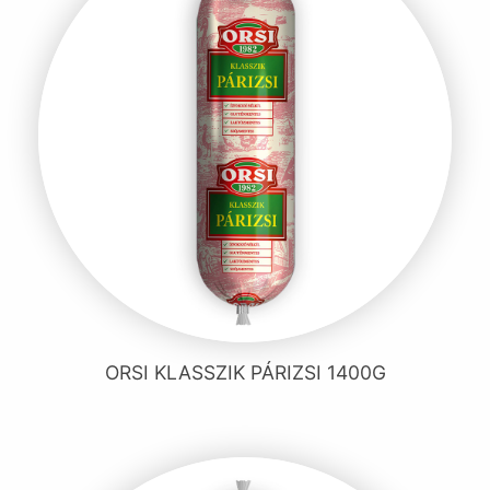
ORSI KLASSZIK PÁRIZSI 1400G